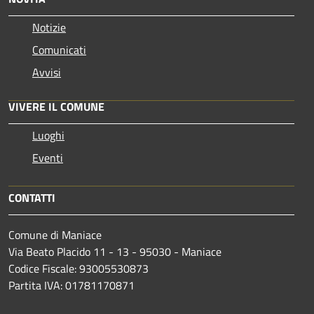
Notizie
Comunicati
Avvisi
VIVERE IL COMUNE
Luoghi
Eventi
CONTATTI
Comune di Maniace
Via Beato Placido 11 - 13 - 95030 - Maniace
Codice Fiscale: 93005530873
Partita IVA: 01781170871