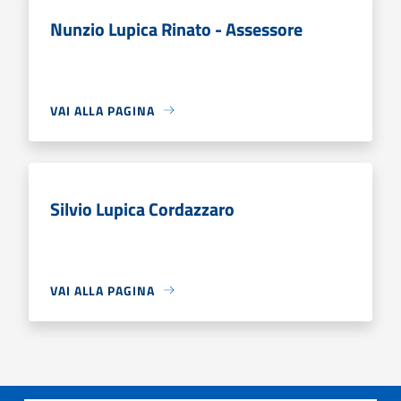
Nunzio Lupica Rinato - Assessore
VAI ALLA PAGINA
Silvio Lupica Cordazzaro
VAI ALLA PAGINA