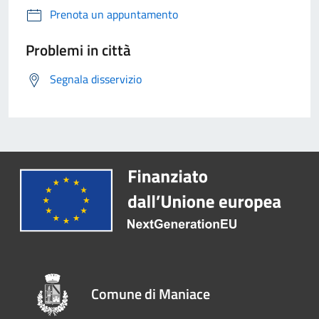
Prenota un appuntamento
Problemi in città
Segnala disservizio
Comune di Maniace