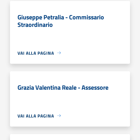
Giuseppe Petralia - Commissario
Straordinario
VAI ALLA PAGINA
Grazia Valentina Reale - Assessore
VAI ALLA PAGINA