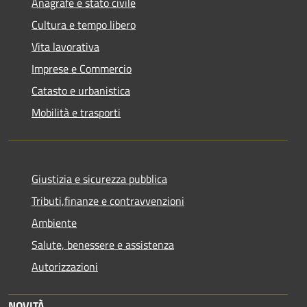
Anagrafe e stato civile
Cultura e tempo libero
Vita lavorativa
Imprese e Commercio
Catasto e urbanistica
Mobilità e trasporti
Giustizia e sicurezza pubblica
Tributi,finanze e contravvenzioni
Ambiente
Salute, benessere e assistenza
Autorizzazioni
NOVITÀ