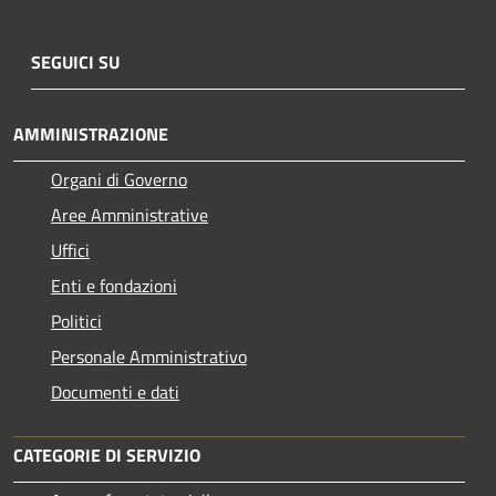
SEGUICI SU
AMMINISTRAZIONE
Organi di Governo
Aree Amministrative
Uffici
Enti e fondazioni
Politici
Personale Amministrativo
Documenti e dati
CATEGORIE DI SERVIZIO