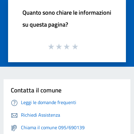
Quanto sono chiare le informazioni
su questa pagina?
Contatta il comune
Leggi le domande frequenti
Richiedi Assistenza
Chiama il comune 095/690139