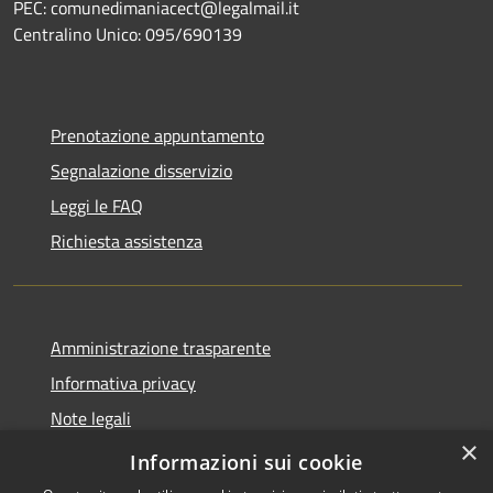
PEC: comunedimaniacect@legalmail.it
Centralino Unico: 095/690139
Prenotazione appuntamento
Segnalazione disservizio
Leggi le FAQ
Richiesta assistenza
Amministrazione trasparente
Informativa privacy
Note legali
×
Dichiarazione di accessibilità
Informazioni sui cookie