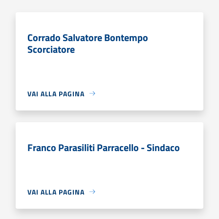
Corrado Salvatore Bontempo
Scorciatore
VAI ALLA PAGINA
Franco Parasiliti Parracello - Sindaco
VAI ALLA PAGINA