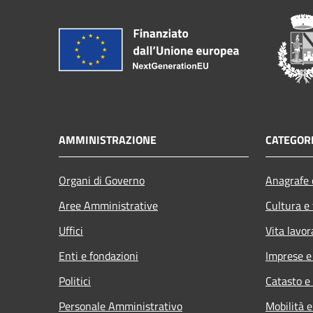
AMMINISTRAZIONE
CATEGORI
Organi di Governo
Anagrafe e
Aree Amministrative
Cultura e
Uffici
Vita lavor
Enti e fondazioni
Imprese 
Politici
Catasto e
Personale Amministrativo
Mobilità e