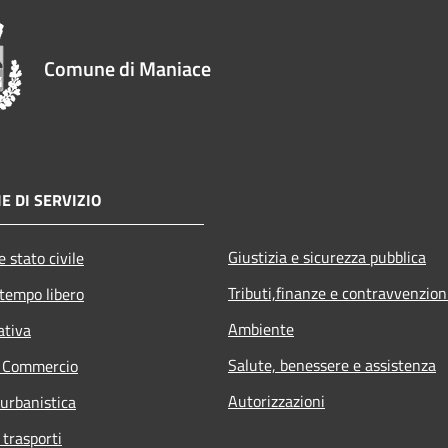
Comune di Maniace
E DI SERVIZIO
Giustizia e sicurezza pubblica
 stato civile
Tributi,finanze e contravvenzion
 tempo libero
Ambiente
ativa
Salute, benessere e assistenza
e Commercio
Autorizzazioni
 urbanistica
 trasporti