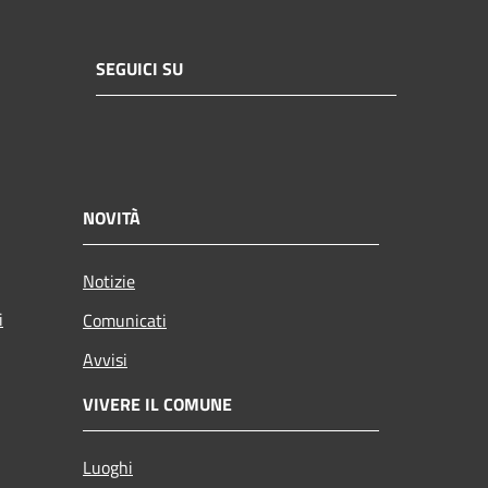
SEGUICI SU
NOVITÀ
Notizie
i
Comunicati
Avvisi
VIVERE IL COMUNE
Luoghi