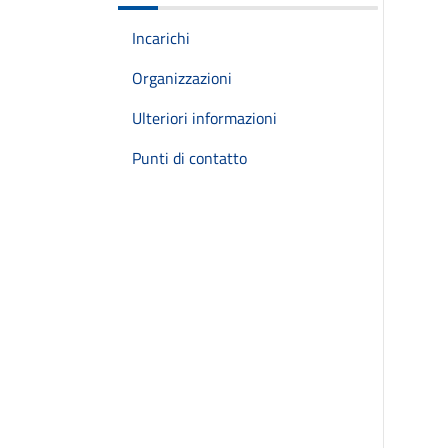
Incarichi
Organizzazioni
Ulteriori informazioni
Punti di contatto