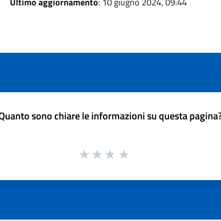
Ultimo aggiornamento
: 10 giugno 2024, 09:44
Quanto sono chiare le informazioni su questa pagina