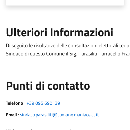
Ulteriori Informazioni
Di seguito le risultanze delle consultazioni elettorali te
Sindaco di questo Comune il Sig. Parasiliti Parracello Fr
Punti di contatto
Telefono
:
+39 095 690139
Email
:
sindaco.parasiliti@comune.maniace.ct.it