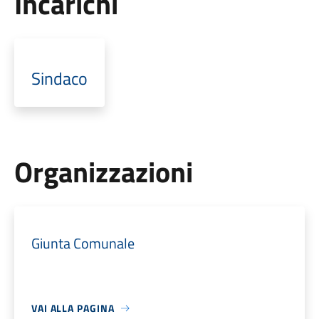
Incarichi
Sindaco
Organizzazioni
Giunta Comunale
VAI ALLA PAGINA