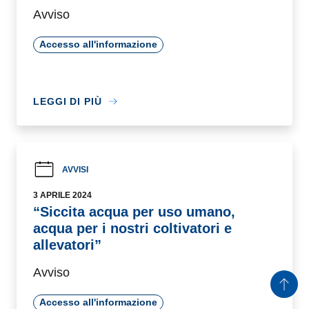
Accesso all'informazione
LEGGI DI PIÙ
AVVISI
3 APRILE 2024
“Siccita acqua per uso umano, acqua per i
nostri coltivatori e allevatori”
Avviso
Accesso all'informazione