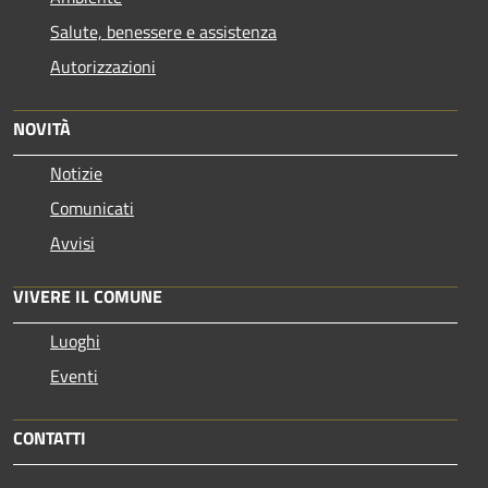
Salute, benessere e assistenza
Autorizzazioni
NOVITÀ
Notizie
Comunicati
Avvisi
VIVERE IL COMUNE
Luoghi
Eventi
CONTATTI