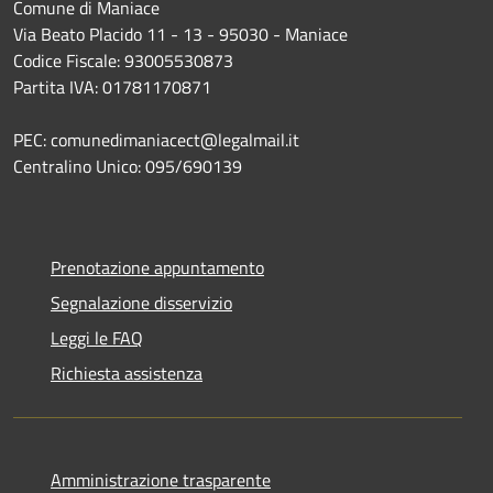
Comune di Maniace
Via Beato Placido 11 - 13 - 95030 - Maniace
Codice Fiscale: 93005530873
Partita IVA: 01781170871
PEC: comunedimaniacect@legalmail.it
Centralino Unico: 095/690139
Prenotazione appuntamento
Segnalazione disservizio
Leggi le FAQ
Richiesta assistenza
Amministrazione trasparente