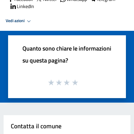
LinkedIn
Vedi azioni
Quanto sono chiare le informazioni
su questa pagina?
Contatta il comune