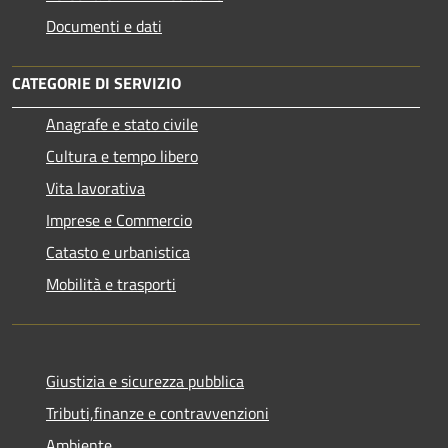
Documenti e dati
CATEGORIE DI SERVIZIO
Anagrafe e stato civile
Cultura e tempo libero
Vita lavorativa
Imprese e Commercio
Catasto e urbanistica
Mobilità e trasporti
Giustizia e sicurezza pubblica
Tributi,finanze e contravvenzioni
Ambiente