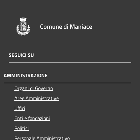
Comune di Maniace
SEGUICI SU
AMMINISTRAZIONE
Organi di Governo
Aree Amministrative
Uffici
Enti e fondazioni
Politici
Personale Amministrativo