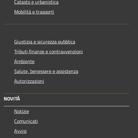
Catasto e urbanistica
Mobilità e trasporti
Giustizia e sicurezza pubblica
Tributi,finanze e contravvenzioni
Ambiente
Salute, benessere e assistenza
Autorizzazioni
NOVITÀ
Notizie
Comunicati
Avvisi