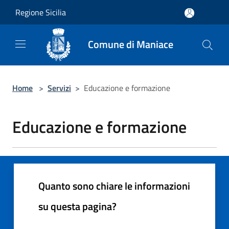
Salta al contenuto principale
Regione Sicilia
Comune di Maniace
Home
>
Servizi
>
Educazione e formazione
Educazione e formazione
Quanto sono chiare le informazioni
su questa pagina?