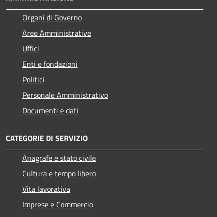
Organi di Governo
Aree Amministrative
Uffici
Enti e fondazioni
Politici
Personale Amministrativo
Documenti e dati
CATEGORIE DI SERVIZIO
Anagrafe e stato civile
Cultura e tempo libero
Vita lavorativa
Imprese e Commercio