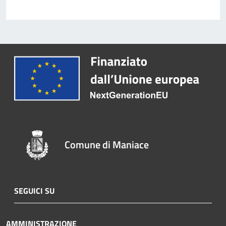
Comune di Maniace
SEGUICI SU
AMMINISTRAZIONE