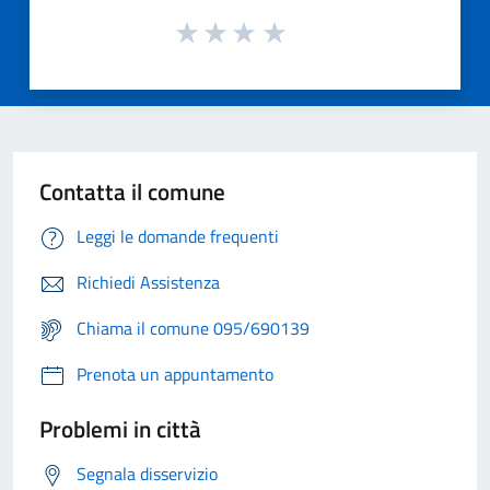
Contatta il comune
Leggi le domande frequenti
Richiedi Assistenza
Chiama il comune 095/690139
Prenota un appuntamento
Problemi in città
Segnala disservizio