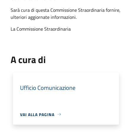
Sarà cura di questa Commissione Straordinaria fornire,
ulteriori aggiornate informazioni.
La Commissione Straordinaria
A cura di
Ufficio Comunicazione
VAI ALLA PAGINA