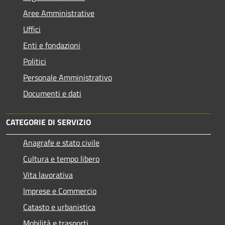
Aree Amministrative
Uffici
Enti e fondazioni
Politici
Personale Amministrativo
Documenti e dati
CATEGORIE DI SERVIZIO
Anagrafe e stato civile
Cultura e tempo libero
Vita lavorativa
Imprese e Commercio
Catasto e urbanistica
Mobilità e trasporti