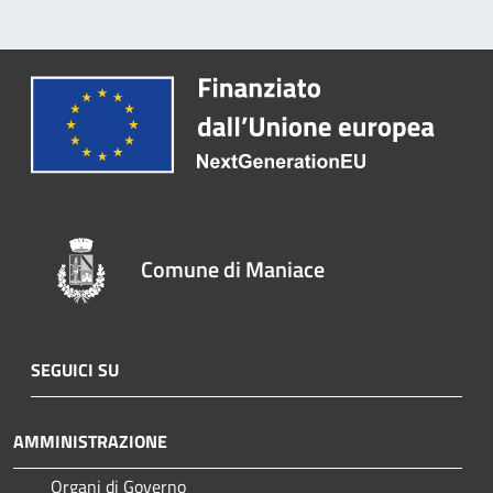
Comune di Maniace
SEGUICI SU
AMMINISTRAZIONE
Organi di Governo