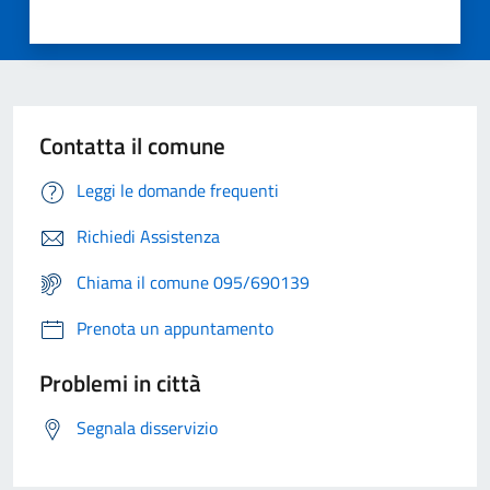
Contatta il comune
Leggi le domande frequenti
Richiedi Assistenza
Chiama il comune 095/690139
Prenota un appuntamento
Problemi in città
Segnala disservizio