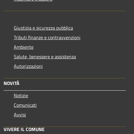
Giustizia e sicurezza pubblica
Tributi,finanze e contravvenzioni
Ambiente
Salute, benessere e assistenza
Autorizzazioni
NOVITÀ
Notizie
Comunicati
Avvisi
VIVERE IL COMUNE