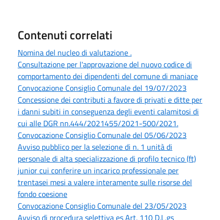
Contenuti correlati
Nomina del nucleo di valutazione .
Consultazione per l'approvazione del nuovo codice di
comportamento dei dipendenti del comune di maniace
Convocazione Consiglio Comunale del 19/07/2023
Concessione dei contributi a favore di privati e ditte per
i danni subiti in conseguenza degli eventi calamitosi di
cui alle DGR nn.444/2021455/2021-500/2021.
Convocazione Consiglio Comunale del 05/06/2023
Avviso pubblico per la selezione di n. 1 unità di
personale di alta specializzazione di profilo tecnico (ft)
junior cui conferire un incarico professionale per
trentasei mesi a valere interamente sulle risorse del
fondo coesione
Convocazione Consiglio Comunale del 23/05/2023
Avviso di procedura selettiva es Art. 110 D.L.gs