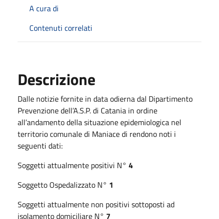
A cura di
Contenuti correlati
Descrizione
Dalle notizie fornite in data odierna dal Dipartimento
Prevenzione dell’A.S.P. di Catania in ordine
all’andamento della situazione epidemiologica nel
territorio comunale di Maniace di rendono noti i
seguenti dati:
Soggetti attualmente positivi N°
4
Soggetto Ospedalizzato N°
1
Soggetti attualmente non positivi sottoposti ad
isolamento domiciliare N°
7