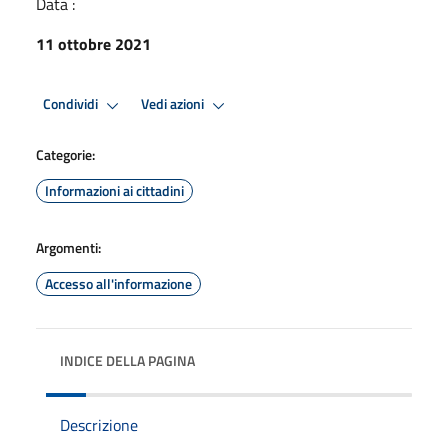
Data :
11 ottobre 2021
Condividi
Vedi azioni
Categorie:
Informazioni ai cittadini
Argomenti:
Accesso all'informazione
INDICE DELLA PAGINA
Descrizione