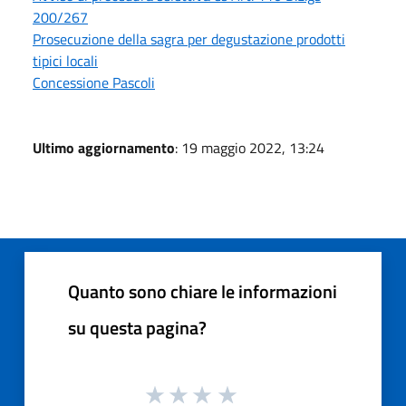
200/267
Prosecuzione della sagra per degustazione prodotti
tipici locali
Concessione Pascoli
Ultimo aggiornamento
: 19 maggio 2022, 13:24
Quanto sono chiare le informazioni
su questa pagina?