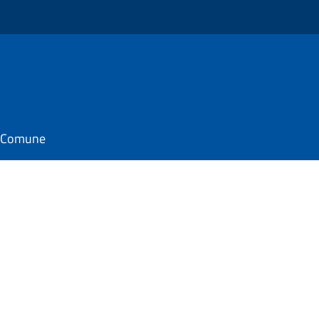
il Comune