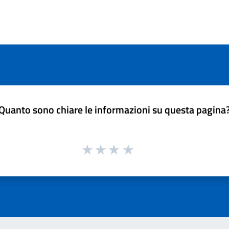
Quanto sono chiare le informazioni su questa pagina