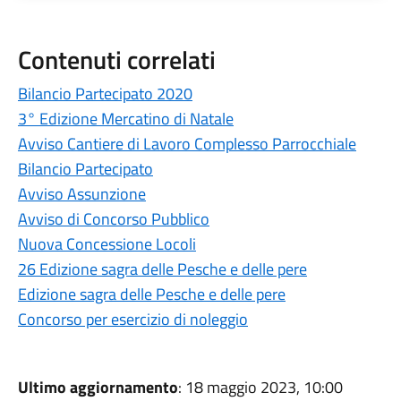
Contenuti correlati
Bilancio Partecipato 2020
3° Edizione Mercatino di Natale
Avviso Cantiere di Lavoro Complesso Parrocchiale
Bilancio Partecipato
Avviso Assunzione
Avviso di Concorso Pubblico
Nuova Concessione Locoli
26 Edizione sagra delle Pesche e delle pere
Edizione sagra delle Pesche e delle pere
Concorso per esercizio di noleggio
Ultimo aggiornamento
: 18 maggio 2023, 10:00