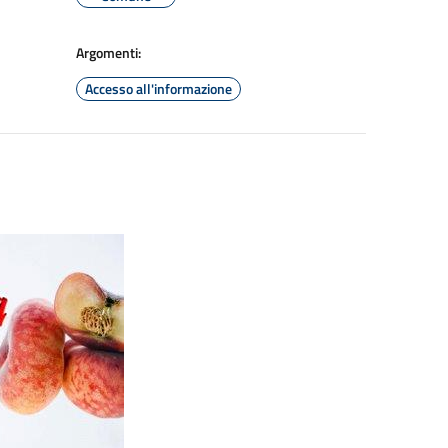
Argomenti:
Accesso all'informazione