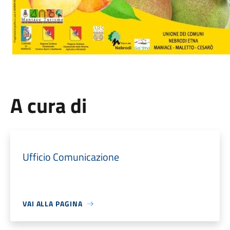
A cura di
Ufficio Comunicazione
VAI ALLA PAGINA