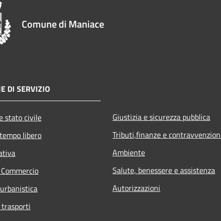
Comune di Maniace
E DI SERVIZIO
Giustizia e sicurezza pubblica
 stato civile
Tributi,finanze e contravvenzion
 tempo libero
Ambiente
ativa
Salute, benessere e assistenza
e Commercio
Autorizzazioni
 urbanistica
 trasporti