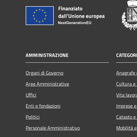
AMMINISTRAZIONE
CATEGORI
Organi di Governo
Anagrafe e
Aree Amministrative
Cultura e
Uffici
Vita lavor
Enti e fondazioni
Imprese 
Politici
Catasto e
Personale Amministrativo
Mobilità e