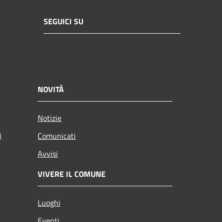
SEGUICI SU
NOVITÀ
Notizie
i
Comunicati
Avvisi
VIVERE IL COMUNE
Luoghi
Eventi