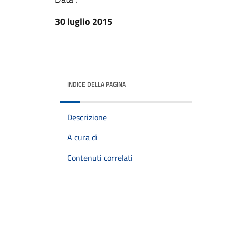
30 luglio 2015
INDICE DELLA PAGINA
Descrizione
A cura di
Contenuti correlati