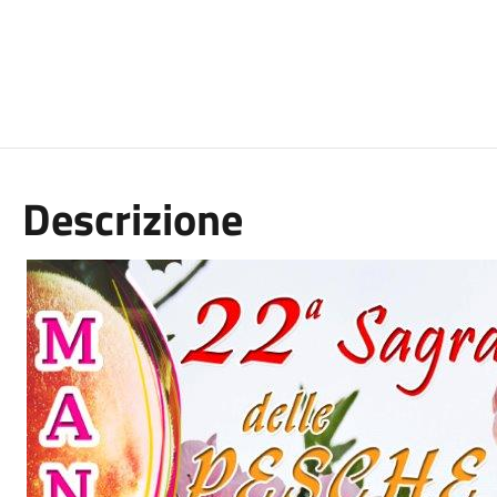
Descrizione