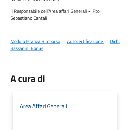
Il Responsabile dell’Area affari Generali - F.to
Sebastiano Cantali
Modulo Istanza Rimborso
Autocertificazione
Dich.
Bassanini Bonus
A cura di
Area Affari Generali