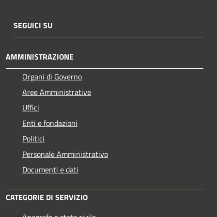
SEGUICI SU
AMMINISTRAZIONE
Organi di Governo
Aree Amministrative
Uffici
Enti e fondazioni
Politici
Personale Amministrativo
Documenti e dati
CATEGORIE DI SERVIZIO
Anagrafe e stato civile