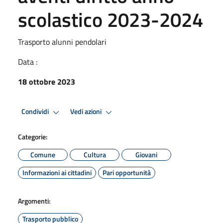
scolastico 2023-2024
Trasporto alunni pendolari
Data :
18 ottobre 2023
Condividi
Vedi azioni
Categorie:
Comune
Cultura
Giovani
Informazioni ai cittadini
Pari opportunità
Argomenti:
Trasporto pubblico