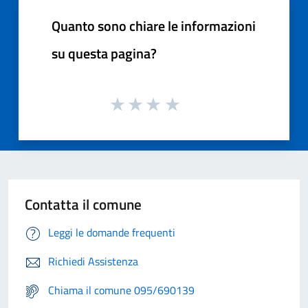
Quanto sono chiare le informazioni
su questa pagina?
Contatta il comune
Leggi le domande frequenti
Richiedi Assistenza
Chiama il comune 095/690139