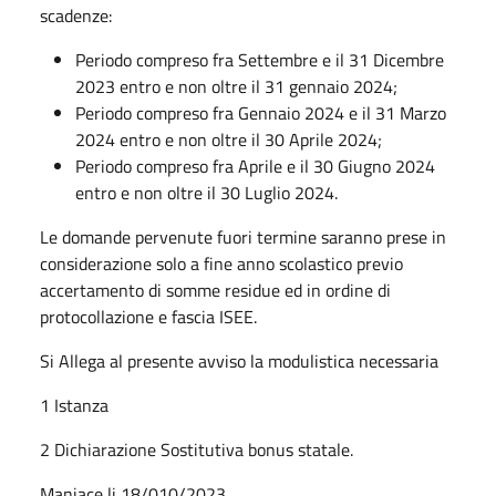
scadenze:
Periodo compreso fra Settembre e il 31 Dicembre
2023 entro e non oltre il 31 gennaio 2024;
Periodo compreso fra Gennaio 2024 e il 31 Marzo
2024 entro e non oltre il 30 Aprile 2024;
Periodo compreso fra Aprile e il 30 Giugno 2024
entro e non oltre il 30 Luglio 2024.
Le domande pervenute fuori termine saranno prese in
considerazione solo a fine anno scolastico previo
accertamento di somme residue ed in ordine di
protocollazione e fascia ISEE.
Si Allega al presente avviso la modulistica necessaria
1 Istanza
2 Dichiarazione Sostitutiva bonus statale.
Maniace li 18/010/2023