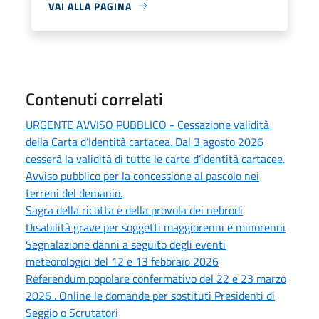
VAI ALLA PAGINA
Contenuti correlati
URGENTE AVVISO PUBBLICO - Cessazione validità
della Carta d’Identità cartacea. Dal 3 agosto 2026
cesserà la validità di tutte le carte d’identità cartacee.
Avviso pubblico per la concessione al pascolo nei
terreni del demanio.
Sagra della ricotta e della provola dei nebrodi
Disabilità grave per soggetti maggiorenni e minorenni
Segnalazione danni a seguito degli eventi
meteorologici del 12 e 13 febbraio 2026
Referendum popolare confermativo del 22 e 23 marzo
2026 . Online le domande per sostituti Presidenti di
Seggio o Scrutatori