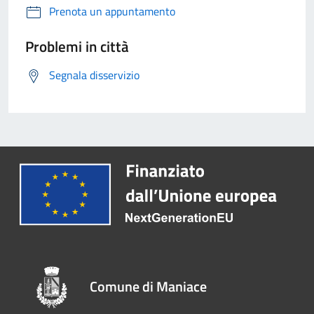
Prenota un appuntamento
Problemi in città
Segnala disservizio
Comune di Maniace