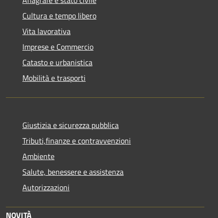
Cultura e tempo libero
Vita lavorativa
Imprese e Commercio
Catasto e urbanistica
Mobilità e trasporti
Giustizia e sicurezza pubblica
Tributi,finanze e contravvenzioni
Ambiente
Salute, benessere e assistenza
Autorizzazioni
NOVITÀ