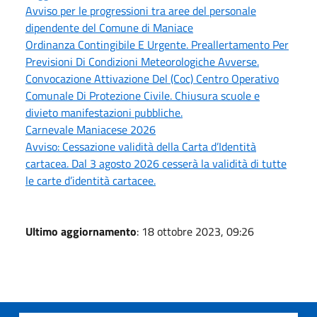
Avviso per le progressioni tra aree del personale
dipendente del Comune di Maniace
Ordinanza Contingibile E Urgente. Preallertamento Per
Previsioni Di Condizioni Meteorologiche Avverse.
Convocazione Attivazione Del (Coc) Centro Operativo
Comunale Di Protezione Civile. Chiusura scuole e
divieto manifestazioni pubbliche.
Carnevale Maniacese 2026
Avviso: Cessazione validità della Carta d’Identità
cartacea. Dal 3 agosto 2026 cesserà la validità di tutte
le carte d’identità cartacee.
Ultimo aggiornamento
: 18 ottobre 2023, 09:26