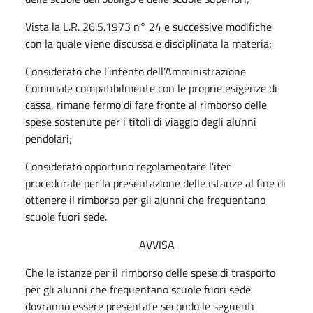
Vista la L.R. 26.5.1973 n° 24 e successive modifiche
con la quale viene discussa e disciplinata la materia;
Considerato che l’intento dell’Amministrazione
Comunale compatibilmente con le proprie esigenze di
cassa, rimane fermo di fare fronte al rimborso delle
spese sostenute per i titoli di viaggio degli alunni
pendolari;
Considerato opportuno regolamentare l’iter
procedurale per la presentazione delle istanze al fine di
ottenere il rimborso per gli alunni che frequentano
scuole fuori sede.
AVVISA
Che le istanze per il rimborso delle spese di trasporto
per gli alunni che frequentano scuole fuori sede
dovranno essere presentate secondo le seguenti