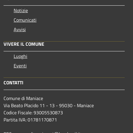
Notizie
Comunicati
Avvisi
VIVERE IL COMUNE
Luoghi
Eventi
CONTATTI
Comune di Maniace
Via Beato Placido 11 - 13 - 95030 - Maniace
Codice Fiscale: 93005530873
Partita IVA: 01781170871