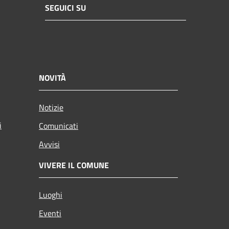
SEGUICI SU
NOVITÀ
Notizie
i
Comunicati
Avvisi
VIVERE IL COMUNE
Luoghi
Eventi