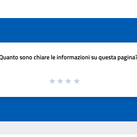
Quanto sono chiare le informazioni su questa pagina