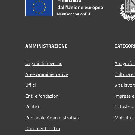
AMMINISTRAZIONE
CATEGORI
Organi di Governo
Anagrafe e
Aree Amministrative
Cultura e
Uffici
Vita lavor
Enti e fondazioni
Imprese 
Politici
Catasto e
Personale Amministrativo
Mobilità e
Documenti e dati