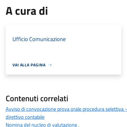
A cura di
Ufficio Comunicazione
VAI ALLA PAGINA
Contenuti correlati
Avviso di convocazione prova orale procedura selettiva – 
direttivo contabile
Nomina del nucleo di valutazione .