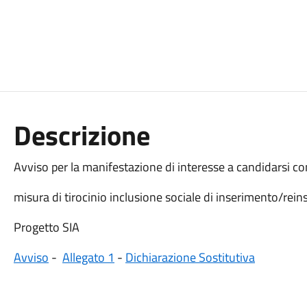
Descrizione
Avviso per la manifestazione di interesse a candidarsi co
misura di tirocinio inclusione sociale di inserimento/rei
Progetto SIA
Avviso
-
Allegato 1
-
Dichiarazione Sostitutiva