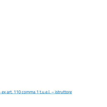
ex art. 110 comma 1 t.u.e.l. – istruttore