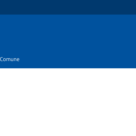
il Comune