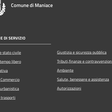
Comune di Maniace
E DI SERVIZIO
Giustizia e sicurezza pubblica
 stato civile
Tributi,finanze e contravvenzion
 tempo libero
Ambiente
ativa
Salute, benessere e assistenza
e Commercio
Autorizzazioni
 urbanistica
 trasporti