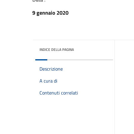
9 gennaio 2020
INDICE DELLA PAGINA
Descrizione
A cura di
Contenuti correlati