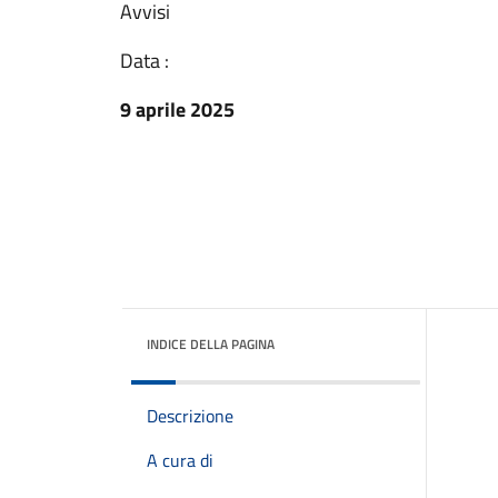
Avvisi
Data :
9 aprile 2025
INDICE DELLA PAGINA
Descrizione
A cura di