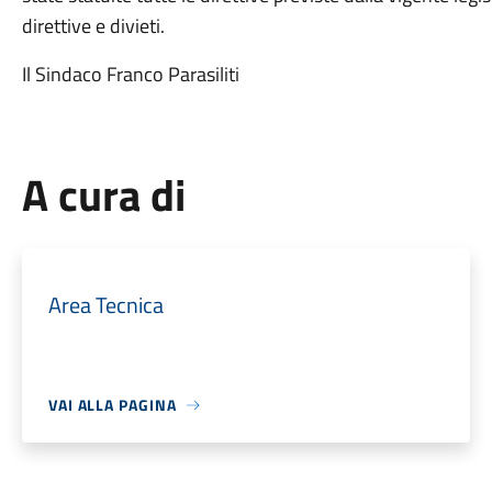
direttive e divieti.
Il Sindaco Franco Parasiliti
A cura di
Area Tecnica
VAI ALLA PAGINA