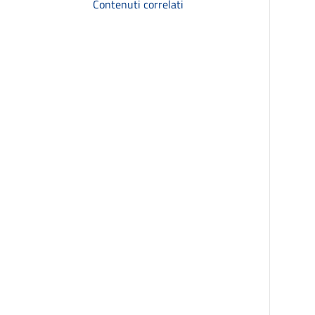
Contenuti correlati