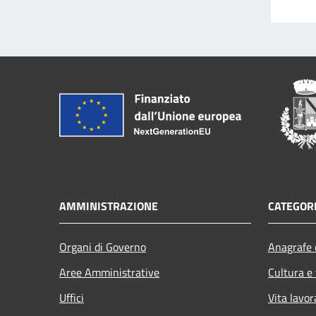
AMMINISTRAZIONE
CATEGORI
Organi di Governo
Anagrafe e
Aree Amministrative
Cultura e
Uffici
Vita lavor