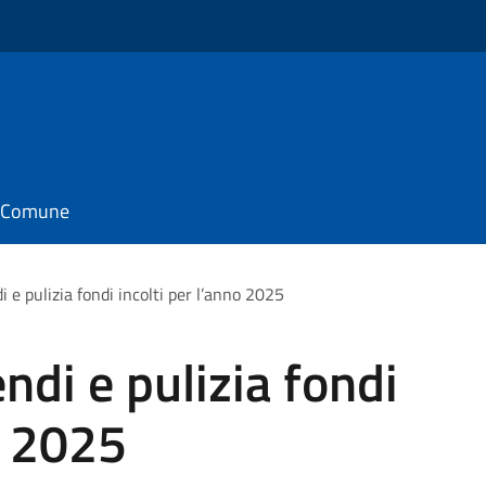
il Comune
 e pulizia fondi incolti per l’anno 2025
ndi e pulizia fondi
o 2025