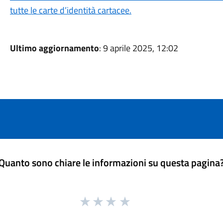
tutte le carte d’identità cartacee.
Ultimo aggiornamento
: 9 aprile 2025, 12:02
Quanto sono chiare le informazioni su questa pagina