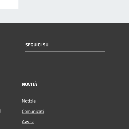
SEGUICI SU
NOVITÀ
Notizie
i
Comunicati
Avvisi