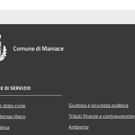
Comune di Maniace
E DI SERVIZIO
Giustizia e sicurezza pubblica
 stato civile
Tributi,finanze e contravvenzion
 tempo libero
Ambiente
ativa