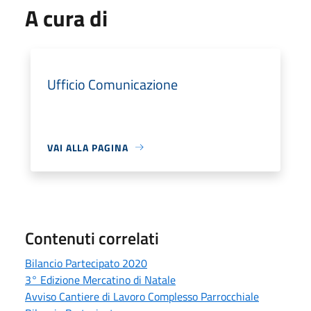
A cura di
Ufficio Comunicazione
VAI ALLA PAGINA
Contenuti correlati
Bilancio Partecipato 2020
3° Edizione Mercatino di Natale
Avviso Cantiere di Lavoro Complesso Parrocchiale