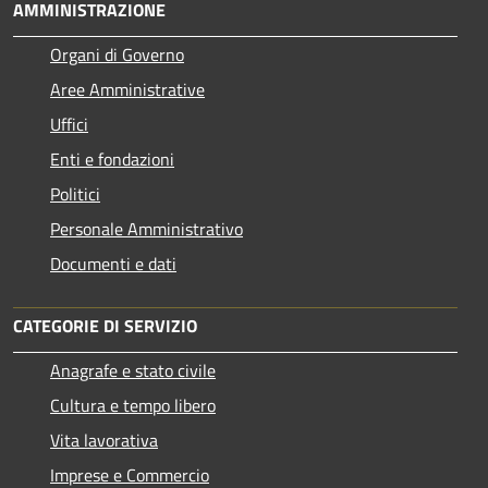
AMMINISTRAZIONE
Organi di Governo
Aree Amministrative
Uffici
Enti e fondazioni
Politici
Personale Amministrativo
Documenti e dati
CATEGORIE DI SERVIZIO
Anagrafe e stato civile
Cultura e tempo libero
Vita lavorativa
Imprese e Commercio