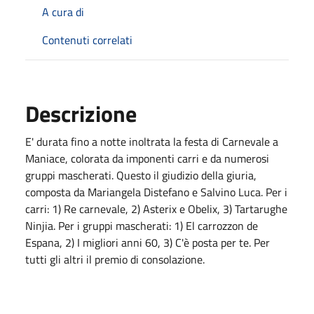
A cura di
Contenuti correlati
Descrizione
E' durata fino a notte inoltrata la festa di Carnevale a
Maniace, colorata da imponenti carri e da numerosi
gruppi mascherati. Questo il giudizio della giuria,
composta da Mariangela Distefano e Salvino Luca. Per i
carri: 1) Re carnevale, 2) Asterix e Obelix, 3) Tartarughe
Ninjia. Per i gruppi mascherati: 1) El carrozzon de
Espana, 2) I migliori anni 60, 3) C'è posta per te. Per
tutti gli altri il premio di consolazione.