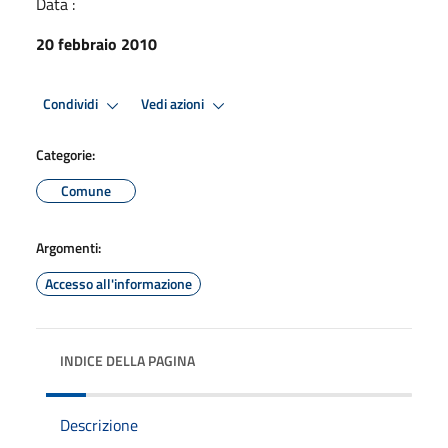
Data :
20 febbraio 2010
Condividi
Vedi azioni
Categorie:
Comune
Argomenti:
Accesso all'informazione
INDICE DELLA PAGINA
Descrizione