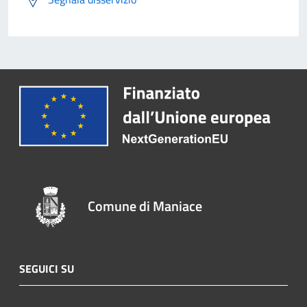
Comune di Maniace
SEGUICI SU