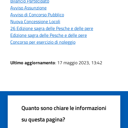
Bilancio Partecipato
Avviso Assunzione
Avviso di Concorso Pubblico
Nuova Concessione Locoli
26 Edizione sagra delle Pesche e delle pere
Edizione sagra delle Pesche e delle pere
Concorso per esercizio di noleggio
Ultimo aggiornamento
: 17 maggio 2023, 13:42
Quanto sono chiare le informazioni
su questa pagina?