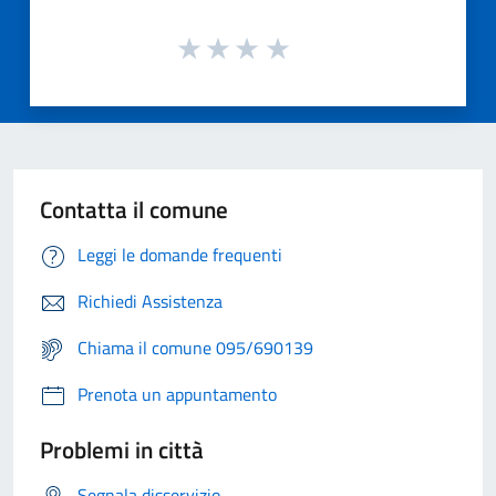
Contatta il comune
Leggi le domande frequenti
Richiedi Assistenza
Chiama il comune 095/690139
Prenota un appuntamento
Problemi in città
Segnala disservizio