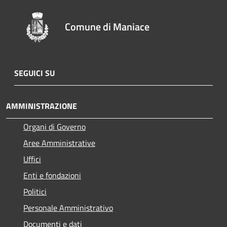
Comune di Maniace
SEGUICI SU
AMMINISTRAZIONE
Organi di Governo
Aree Amministrative
Uffici
Enti e fondazioni
Politici
Personale Amministrativo
Documenti e dati