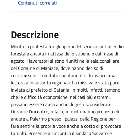
Contenuti correlati
Descrizione
Monta la protesta fra gli operai del servizio antincendio
forestale ancora in attesa dello stipendio dal mese di
agosto. I lavoratori si sono riuniti nella sala consiliare
del Comune di Maniace, dove hanno deciso di
costituirsi in "Comitato spontaneo" e di inviare una
lettera alle autorità regionali. La missiva è stata pure
inviata al prefetto di Catania. In molti, infatti, temono
che le difficoltà economiche, nei casi più estremi,
possano essere causa anche di gesti sconsiderati.
Durante l'incontro, infatti, in molti hanno proposto di
andare a Palermo presso i palazzi della Regione per
fare sentire la propria voce anche a costo di provocare
tumulti. Presente all'incontro il sindaco Salvatore