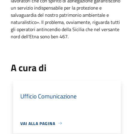
lavoratori che con spirito di abnegazione garantiscono
un servizio indispensabile per la protezione e
salvaguardia del nostro patrimonio ambientale e
naturalistico». Il problema, ovviamente, riguarda tutti
gli operatori antincendio della Sicilia che nel versante
nord dell'Etna sono ben 467.
A cura di
Ufficio Comunicazione
VAI ALLA PAGINA