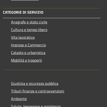
CATEGORIE DI SERVIZIO
Anagrafe e stato civile
Cultura e tempo libero
Vita lavorativa
Imprese e Commercio
Catasto e urbanistica
Mobilità e trasporti
Giustizia e sicurezza pubblica
Tributi,finanze e contravvenzioni
Ambiente
Salute, benessere e assistenza