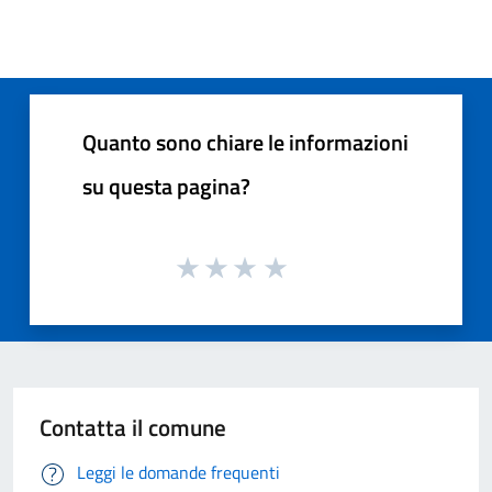
Quanto sono chiare le informazioni
su questa pagina?
Contatta il comune
Leggi le domande frequenti