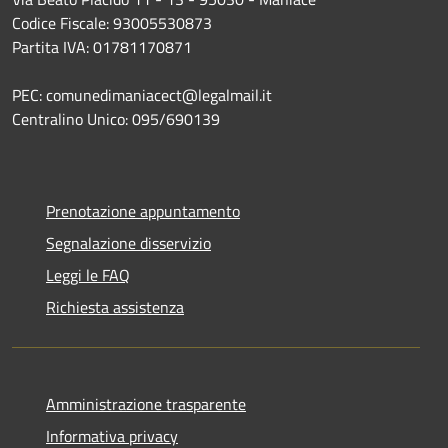
Codice Fiscale: 93005530873
Partita IVA: 01781170871
PEC: comunedimaniacect@legalmail.it
Centralino Unico: 095/690139
Prenotazione appuntamento
Segnalazione disservizio
Leggi le FAQ
Richiesta assistenza
Amministrazione trasparente
Informativa privacy