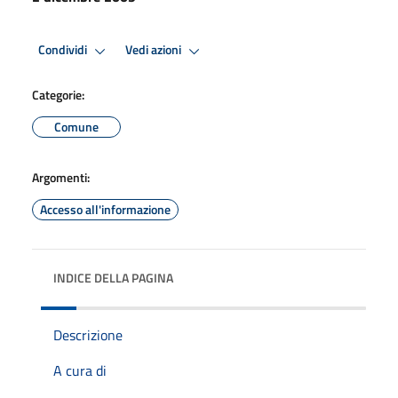
Condividi
Vedi azioni
Categorie:
Comune
Argomenti:
Accesso all'informazione
INDICE DELLA PAGINA
Descrizione
A cura di