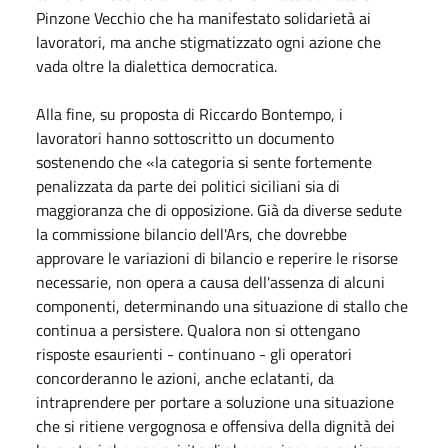
Pinzone Vecchio che ha manifestato solidarietà ai
lavoratori, ma anche stigmatizzato ogni azione che
vada oltre la dialettica democratica.
Alla fine, su proposta di Riccardo Bontempo, i
lavoratori hanno sottoscritto un documento
sostenendo che «la categoria si sente fortemente
penalizzata da parte dei politici siciliani sia di
maggioranza che di opposizione. Già da diverse sedute
la commissione bilancio dell'Ars, che dovrebbe
approvare le variazioni di bilancio e reperire le risorse
necessarie, non opera a causa dell'assenza di alcuni
componenti, determinando una situazione di stallo che
continua a persistere. Qualora non si ottengano
risposte esaurienti - continuano - gli operatori
concorderanno le azioni, anche eclatanti, da
intraprendere per portare a soluzione una situazione
che si ritiene vergognosa e offensiva della dignità dei