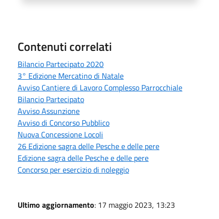
Contenuti correlati
Bilancio Partecipato 2020
3° Edizione Mercatino di Natale
Avviso Cantiere di Lavoro Complesso Parrocchiale
Bilancio Partecipato
Avviso Assunzione
Avviso di Concorso Pubblico
Nuova Concessione Locoli
26 Edizione sagra delle Pesche e delle pere
Edizione sagra delle Pesche e delle pere
Concorso per esercizio di noleggio
Ultimo aggiornamento
: 17 maggio 2023, 13:23