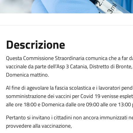
Descrizione
Questa Commissione Straordinaria comunica che a far da
vaccinale da parte dell’Asp 3 Catania, Distretto di Bronte
Domenica mattino.
Al fine di agevolare la fascia scolastica e i lavoratori p
somministrazione dei vaccini per Covid 19 venisse esplet
alle ore 18:00 e Domenica dalle ore 09:00 alle ore 13:00 
Pertanto si invitano i cittadini non ancora immunizzati nell
provvedere alla vaccinazione,