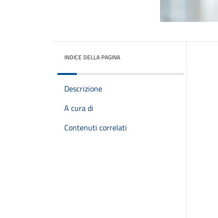
INDICE DELLA PAGINA
Descrizione
A cura di
Contenuti correlati