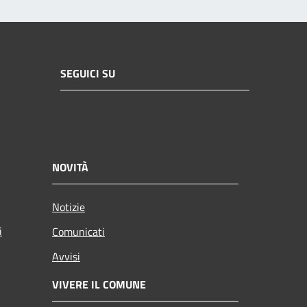
SEGUICI SU
NOVITÀ
Notizie
i
Comunicati
Avvisi
VIVERE IL COMUNE