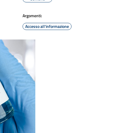
Argomenti:
Accesso all'informazione