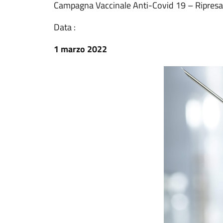
Campagna Vaccinale Anti-Covid 19 – Ripresa 
Data :
1 marzo 2022