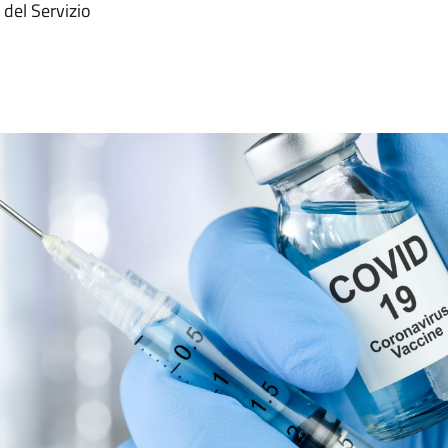
del Servizio