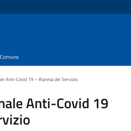
il Comune
e Anti-Covid 19 – Ripresa del Servizio
ale Anti-Covid 19
rvizio