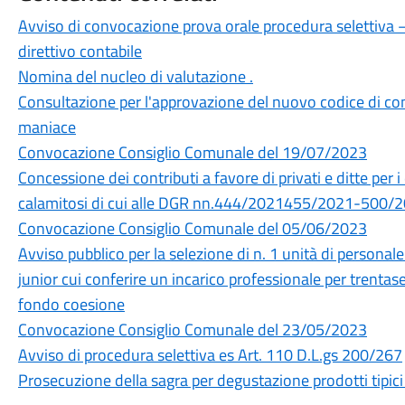
Avviso di convocazione prova orale procedura selettiva – 
direttivo contabile
Nomina del nucleo di valutazione .
Consultazione per l'approvazione del nuovo codice di c
maniace
Convocazione Consiglio Comunale del 19/07/2023
Concessione dei contributi a favore di privati e ditte per 
calamitosi di cui alle DGR nn.444/2021455/2021-500/2
Convocazione Consiglio Comunale del 05/06/2023
Avviso pubblico per la selezione di n. 1 unità di personale 
junior cui conferire un incarico professionale per trentas
fondo coesione
Convocazione Consiglio Comunale del 23/05/2023
Avviso di procedura selettiva es Art. 110 D.L.gs 200/267
Prosecuzione della sagra per degustazione prodotti tipici 