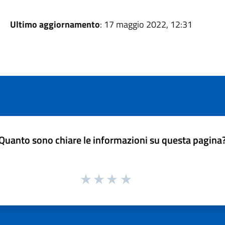
Ultimo aggiornamento
: 17 maggio 2022, 12:31
Quanto sono chiare le informazioni su questa pagina