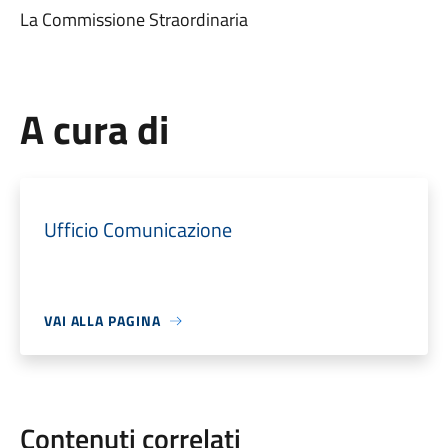
La Commissione Straordinaria
A cura di
Ufficio Comunicazione
VAI ALLA PAGINA
Contenuti correlati