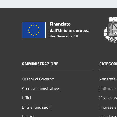
AMMINISTRAZIONE
CATEGORI
Organi di Governo
Anagrafe e
Aree Amministrative
Cultura e
Uffici
Vita lavor
Enti e fondazioni
Imprese 
Politici
Catasto e