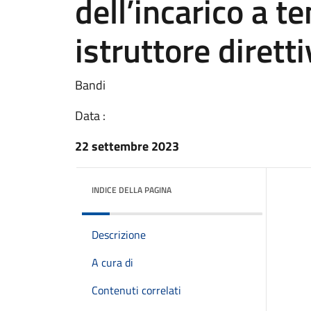
dell’incarico a 
istruttore dirett
Bandi
Data :
22 settembre 2023
INDICE DELLA PAGINA
Descrizione
A cura di
Contenuti correlati