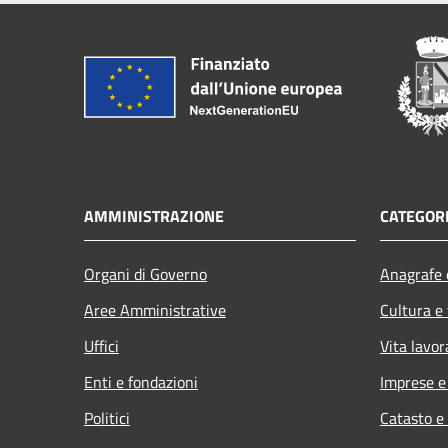
AMMINISTRAZIONE
CATEGORI
Organi di Governo
Anagrafe e
Aree Amministrative
Cultura e
Uffici
Vita lavor
Enti e fondazioni
Imprese 
Politici
Catasto e