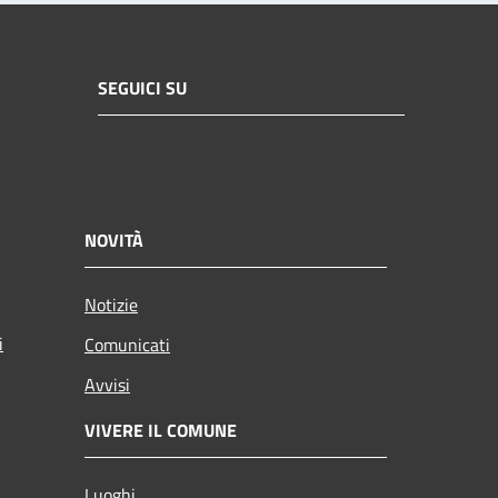
SEGUICI SU
NOVITÀ
Notizie
i
Comunicati
Avvisi
VIVERE IL COMUNE
Luoghi