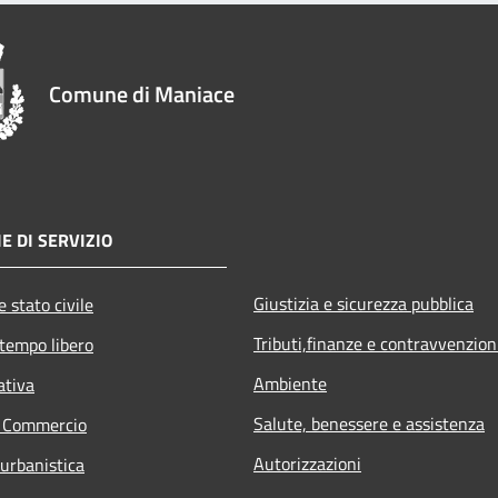
Comune di Maniace
E DI SERVIZIO
Giustizia e sicurezza pubblica
 stato civile
Tributi,finanze e contravvenzion
 tempo libero
Ambiente
ativa
Salute, benessere e assistenza
e Commercio
Autorizzazioni
 urbanistica