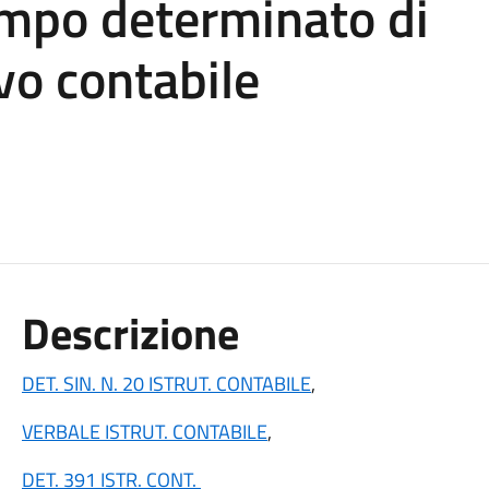
tempo determinato di
ivo contabile
Descrizione
DET. SIN. N. 20 ISTRUT. CONTABILE
,
VERBALE ISTRUT. CONTABILE
,
DET. 391 ISTR. CONT.