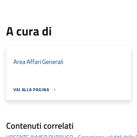
A cura di
Area Affari Generali
VAI ALLA PAGINA
Contenuti correlati