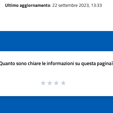
Ultimo aggiornamento
: 22 settembre 2023, 13:33
Quanto sono chiare le informazioni su questa pagina