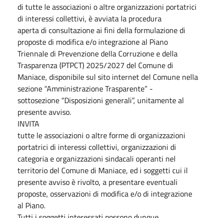
di tutte le associazioni o altre organizzazioni portatrici
di interessi collettivi, è avviata la procedura
aperta di consultazione ai fini della formulazione di
proposte di modifica e/o integrazione al Piano
Triennale di Prevenzione della Corruzione e della
Trasparenza (PTPCT) 2025/2027 del Comune di
Maniace, disponibile sul sito internet del Comune nella
sezione “Amministrazione Trasparente” -
sottosezione “Disposizioni generali”, unitamente al
presente avviso.
INVITA
tutte le associazioni o altre forme di organizzazioni
portatrici di interessi collettivi, organizzazioni di
categoria e organizzazioni sindacali operanti nel
territorio del Comune di Maniace, ed i soggetti cui il
presente avviso è rivolto, a presentare eventuali
proposte, osservazioni di modifica e/o di integrazione
al Piano.
Tutti i soggetti interessati possono dunque