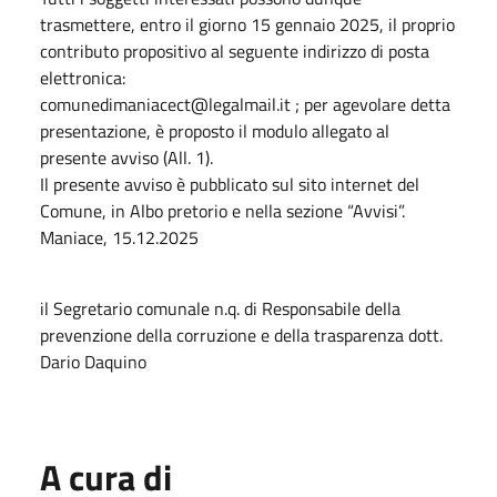
trasmettere, entro il giorno 15 gennaio 2025, il proprio
contributo propositivo al seguente indirizzo di posta
elettronica:
comunedimaniacect@legalmail.it ; per agevolare detta
presentazione, è proposto il modulo allegato al
presente avviso (All. 1).
Il presente avviso è pubblicato sul sito internet del
Comune, in Albo pretorio e nella sezione “Avvisi”.
Maniace, 15.12.2025
il Segretario comunale n.q. di Responsabile della
prevenzione della corruzione e della trasparenza dott.
Dario Daquino
A cura di