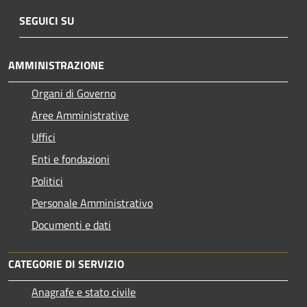
SEGUICI SU
AMMINISTRAZIONE
Organi di Governo
Aree Amministrative
Uffici
Enti e fondazioni
Politici
Personale Amministrativo
Documenti e dati
CATEGORIE DI SERVIZIO
Anagrafe e stato civile