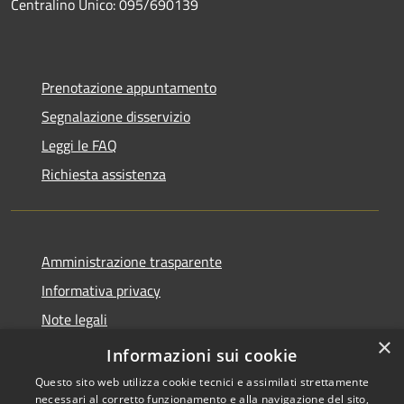
Centralino Unico: 095/690139
Prenotazione appuntamento
Segnalazione disservizio
Leggi le FAQ
Richiesta assistenza
Amministrazione trasparente
Informativa privacy
Note legali
×
Dichiarazione di accessibilità
Informazioni sui cookie
Questo sito web utilizza cookie tecnici e assimilati strettamente
necessari al corretto funzionamento e alla navigazione del sito,