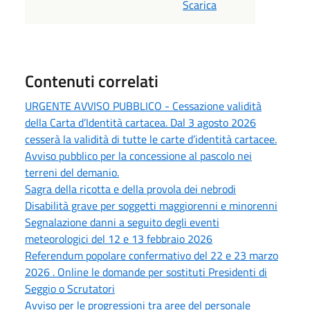
Scarica
Contenuti correlati
URGENTE AVVISO PUBBLICO - Cessazione validità
della Carta d’Identità cartacea. Dal 3 agosto 2026
cesserà la validità di tutte le carte d’identità cartacee.
Avviso pubblico per la concessione al pascolo nei
terreni del demanio.
Sagra della ricotta e della provola dei nebrodi
Disabilità grave per soggetti maggiorenni e minorenni
Segnalazione danni a seguito degli eventi
meteorologici del 12 e 13 febbraio 2026
Referendum popolare confermativo del 22 e 23 marzo
2026 . Online le domande per sostituti Presidenti di
Seggio o Scrutatori
Avviso per le progressioni tra aree del personale