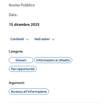
Avviso Pubblico
Data :
15 dicembre 2025
Condividi
Vedi azioni
Categorie:
Giovani
Informazioni ai cittadini
Pari opportunità
Argomenti:
Accesso all'informazione