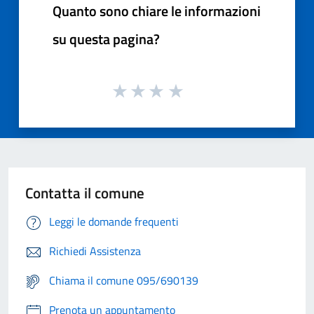
Quanto sono chiare le informazioni
su questa pagina?
Contatta il comune
Leggi le domande frequenti
Richiedi Assistenza
Chiama il comune 095/690139
Prenota un appuntamento