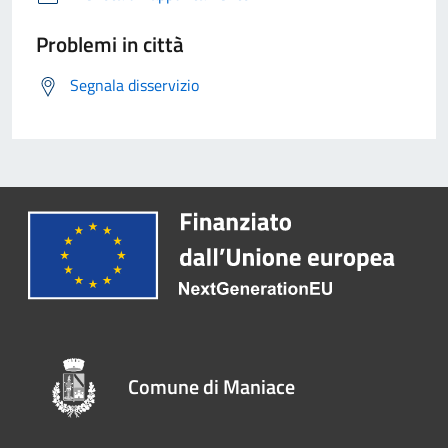
Problemi in città
Segnala disservizio
Comune di Maniace