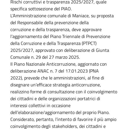
Rischi corruttivi e trasparenza 2025/2027, quale
specifica sottosezione del PIAO.
L’Amministrazione comunale di Maniace, su proposta
del Responsabile della prevenzione della
corruzione e della trasparenza, deve approvare
l’aggiornamento del Piano Triennale di Prevenzione
della Corruzione e della Trasparenza (PTPCT)
2025/2027, approvato con deliberazione di Giunta
Comunale n. 29 del 27 marzo 2025.
Il Piano Nazionale Anticorruzione, aggiornato con
deliberazione ANAC n. 7 del 17.01.2023 (PNA
2022), prevede che le amministrazioni, al fine di
disegnare un’efficace strategia anticorruzione,
realizzino forme di consultazione con il coinvolgimento
dei cittadini e delle organizzazioni portatrici di
interessi collettivi in occasione
dell’elaborazione/aggiornamento del proprio Piano.
Considerato, pertanto, l’intento di favorire il più ampio
coinvolgimento degli stakeholders, dei cittadini e