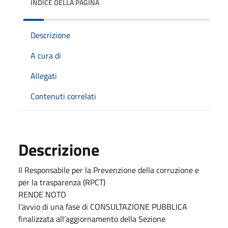
INDICE DELLA PAGINA
Descrizione
A cura di
Allegati
Contenuti correlati
Descrizione
Il Responsabile per la Prevenzione della corruzione e
per la trasparenza (RPCT)
RENDE NOTO
l’avvio di una fase di CONSULTAZIONE PUBBLICA
finalizzata all’aggiornamento della Sezione