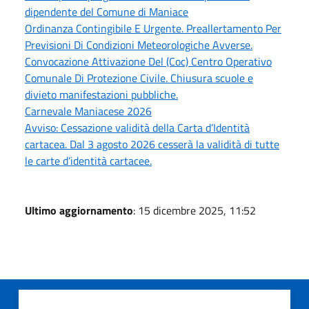
dipendente del Comune di Maniace
Ordinanza Contingibile E Urgente. Preallertamento Per
Previsioni Di Condizioni Meteorologiche Avverse.
Convocazione Attivazione Del (Coc) Centro Operativo
Comunale Di Protezione Civile. Chiusura scuole e
divieto manifestazioni pubbliche.
Carnevale Maniacese 2026
Avviso: Cessazione validità della Carta d’Identità
cartacea. Dal 3 agosto 2026 cesserà la validità di tutte
le carte d’identità cartacee.
Ultimo aggiornamento
: 15 dicembre 2025, 11:52