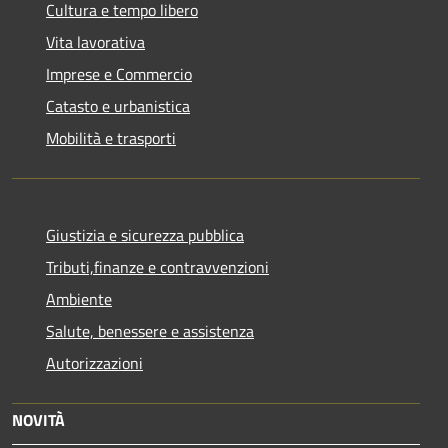
Cultura e tempo libero
Vita lavorativa
Imprese e Commercio
Catasto e urbanistica
Mobilità e trasporti
Giustizia e sicurezza pubblica
Tributi,finanze e contravvenzioni
Ambiente
Salute, benessere e assistenza
Autorizzazioni
NOVITÀ