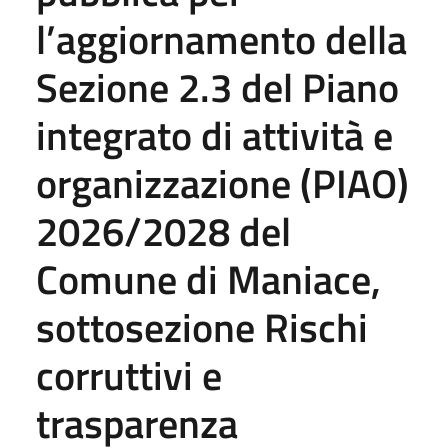
l’aggiornamento della
Sezione 2.3 del Piano
integrato di attività e
organizzazione (PIAO)
2026/2028 del
Comune di Maniace,
sottosezione Rischi
corruttivi e
trasparenza