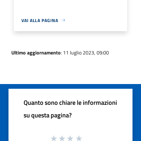
VAI ALLA PAGINA
Ultimo aggiornamento
: 11 luglio 2023, 09:00
Quanto sono chiare le informazioni
su questa pagina?