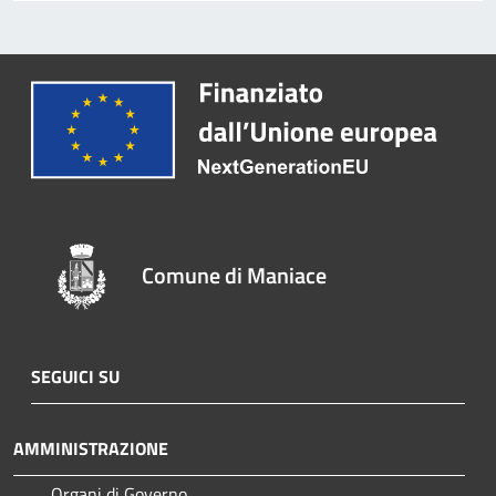
Comune di Maniace
SEGUICI SU
AMMINISTRAZIONE
Organi di Governo