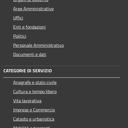
Aree Amministrative
Uffici
Enti e fondazioni
Politici
Personale Amministrativo
Documenti e dati
CATEGORIE DI SERVIZIO
Anagrafe e stato civile
Cultura e tempo libero
Vita lavorativa
Imprese e Commercio
Catasto e urbanistica
Mobilità e trasporti