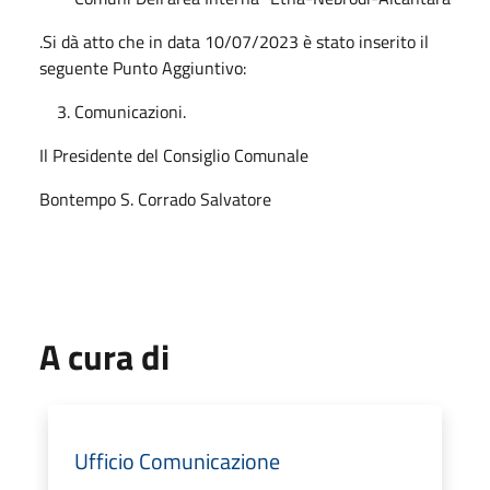
.Si dà atto che in data 10/07/2023 è stato inserito il
seguente Punto Aggiuntivo:
Comunicazioni.
Il Presidente del Consiglio Comunale
Bontempo S. Corrado Salvatore
A cura di
Ufficio Comunicazione