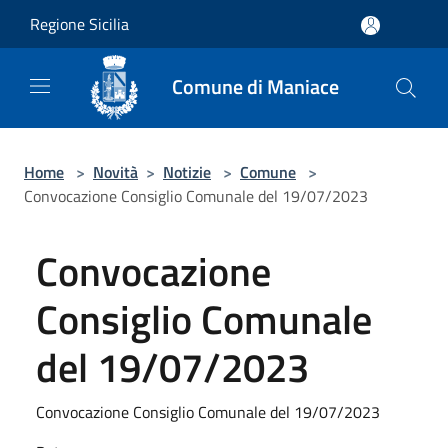
Salta al contenuto principale
Regione Sicilia
Comune di Maniace
Home
>
Novità
>
Notizie
>
Comune
>
Convocazione Consiglio Comunale del 19/07/2023
Convocazione
Consiglio Comunale
del 19/07/2023
Convocazione Consiglio Comunale del 19/07/2023