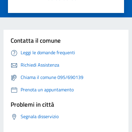
Contatta il comune
Leggi le domande frequenti
Richiedi Assistenza
Chiama il comune 095/690139
Prenota un appuntamento
Problemi in città
Segnala disservizio