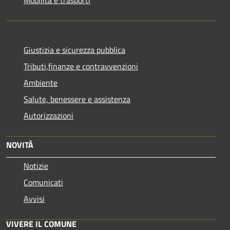
Giustizia e sicurezza pubblica
Tributi,finanze e contravvenzioni
Ambiente
Salute, benessere e assistenza
Autorizzazioni
NOVITÀ
Notizie
Comunicati
Avvisi
VIVERE IL COMUNE