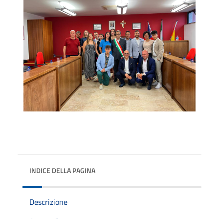
INDICE DELLA PAGINA
Descrizione