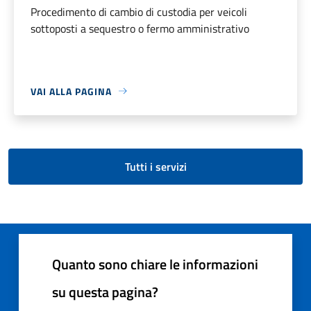
Procedimento di cambio di custodia per veicoli
sottoposti a sequestro o fermo amministrativo
VAI ALLA PAGINA
Tutti i servizi
Quanto sono chiare le informazioni
su questa pagina?