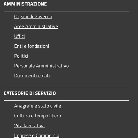
AMMINISTRAZIONE
Organi di Governo
Aree Amministrative
Uffici
Enti e fondazioni
Politici
Personale Amministrativo
Documenti e dati
CATEGORIE DI SERVIZIO
Anagrafe e stato civile
Cultura e tempo libero
Vita lavorativa
Imprese e Commercio