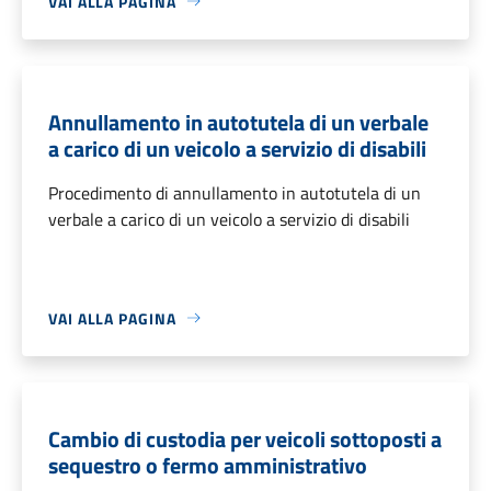
VAI ALLA PAGINA
Annullamento in autotutela di un verbale
a carico di un veicolo a servizio di disabili
Procedimento di annullamento in autotutela di un
verbale a carico di un veicolo a servizio di disabili
VAI ALLA PAGINA
Cambio di custodia per veicoli sottoposti a
sequestro o fermo amministrativo