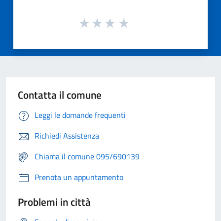
Contatta il comune
Leggi le domande frequenti
Richiedi Assistenza
Chiama il comune 095/690139
Prenota un appuntamento
Problemi in città