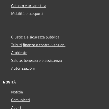
Catasto e urbanistica
Mobilità e trasporti
Giustizia e sicurezza pubblica
Tributi,finanze e contravvenzioni
Ambiente
Salute, benessere e assistenza
Autorizzazioni
NOVITÀ
Notizie
Comunicati
Avvisi