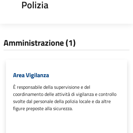
Polizia
Amministrazione (1)
Area Vigilanza
È responsabile della supervisione e del
coordinamento delle attività di vigilanza e controllo
svolte dal personale della polizia locale e da altre
figure preposte alla sicurezza.