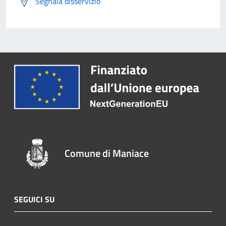
Segnala disservizio
Comune di Maniace
SEGUICI SU