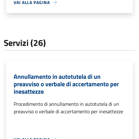
VAI ALLA PAGINA
Servizi (26)
Annullamento in autotutela di un
preavviso o verbale di accertamento per
inesattezze
Procedimento di annullamento in autotutela di un
preavviso o verbale di accertamento per inesattezze